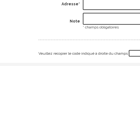
Adresse*
Note
* champs obligatoires
Veuillez recopier le code indiqué à droite du champs