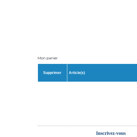
Mon panier
Supprimer
Article(s)
Inscrivez-vous