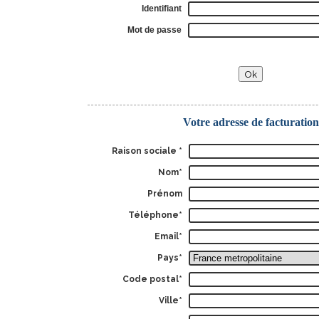
Identifiant
Mot de passe
Votre adresse de facturation
Raison sociale *
Nom*
Prénom
Téléphone*
Email*
Pays*
Code postal*
Ville*